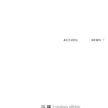
ACCUEIL
NEWS
3 résultats affichés