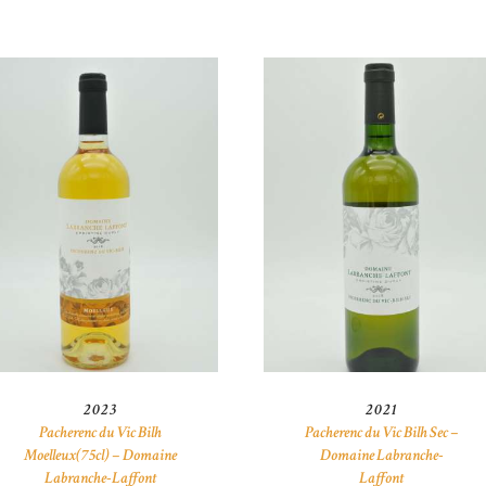
2023
2021
Pacherenc du Vic Bilh
Pacherenc du Vic Bilh Sec –
Moelleux(75cl) – Domaine
Domaine Labranche-
Labranche-Laffont
Laffont