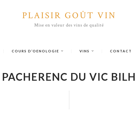
PLAISIR GOÛT VIN
Mise en valeur des vins de qualité
COURS D’OENOLOGIE
VINS
CONTACT
PACHERENC DU VIC BILH