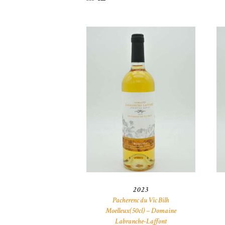
2023
Pacherenc du Vic Bilh
Moelleux(50cl) – Domaine
Labranche-Laffont