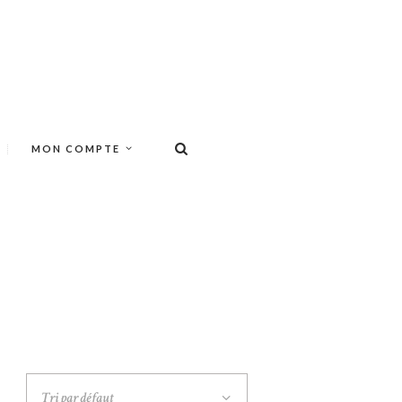
MON COMPTE